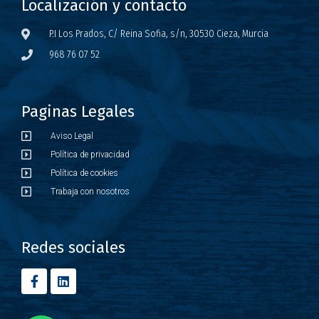
Localización y contacto
P.I Los Prados, C/ Reina Sofia, s/n, 30530 Cieza, Murcia
968 76 07 52
Paginas Legales
Aviso Legal
Política de privacidad
Política de cookies
Trabaja con nosotros
Redes sociales