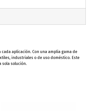
en cada aplicación. Con una amplia gama de
tiles, industriales o de uso doméstico. Este
 sola solución.