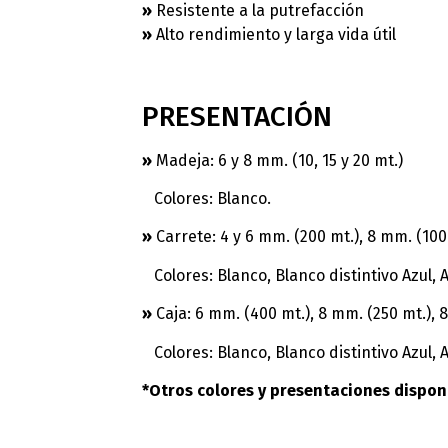
»
Resistente a la putrefacción
»
Alto rendimiento y larga vida útil
PRESENTACIÓN
»
Madeja: 6 y 8 mm. (10, 15 y 20 mt.)
Colores: Blanco.
»
Carrete: 4 y 6 mm. (200 mt.), 8 mm. (100 
Colores: Blanco, Blanco distintivo Azul, Az
»
Caja: 6 mm. (400 mt.), 8 mm. (250 mt.), 8
Colores: Blanco, Blanco distintivo Azul, A
*Otros colores y presentaciones dispon