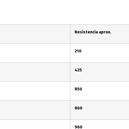
Resistencia aprox.
210
425
850
860
960