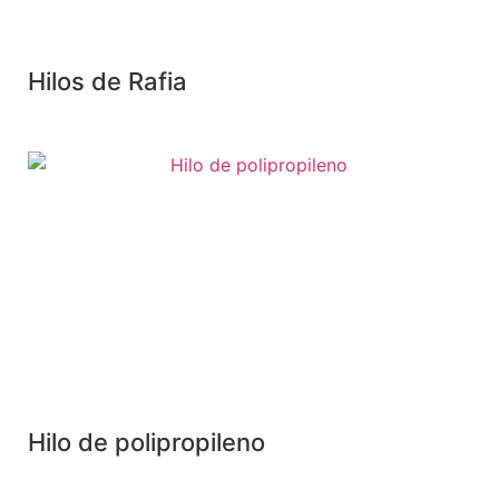
Hilos de Rafia
Hilo de polipropileno