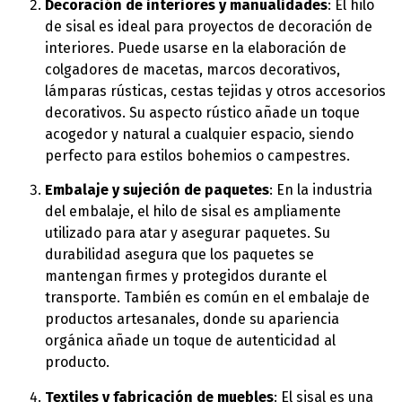
Decoración de interiores y manualidades
: El hilo
de sisal es ideal para proyectos de decoración de
interiores. Puede usarse en la elaboración de
colgadores de macetas, marcos decorativos,
lámparas rústicas, cestas tejidas y otros accesorios
decorativos. Su aspecto rústico añade un toque
acogedor y natural a cualquier espacio, siendo
perfecto para estilos bohemios o campestres.
Embalaje y sujeción de paquetes
: En la industria
del embalaje, el hilo de sisal es ampliamente
utilizado para atar y asegurar paquetes. Su
durabilidad asegura que los paquetes se
mantengan firmes y protegidos durante el
transporte. También es común en el embalaje de
productos artesanales, donde su apariencia
orgánica añade un toque de autenticidad al
producto.
Textiles y fabricación de muebles
: El sisal es una