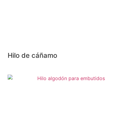
Hilo de cáñamo