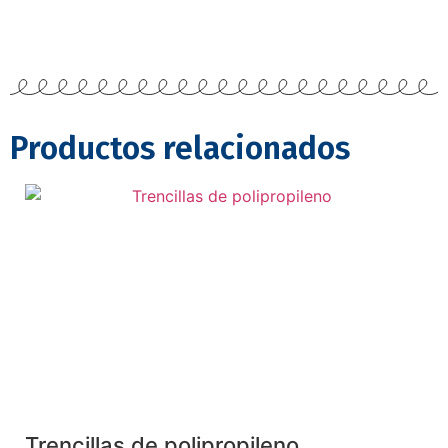
Productos relacionados
Trencillas de polipropileno