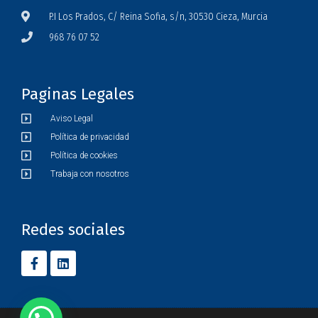
P.I Los Prados, C/ Reina Sofia, s/n, 30530 Cieza, Murcia
968 76 07 52
Paginas Legales
Aviso Legal
Política de privacidad
Política de cookies
Trabaja con nosotros
Redes sociales