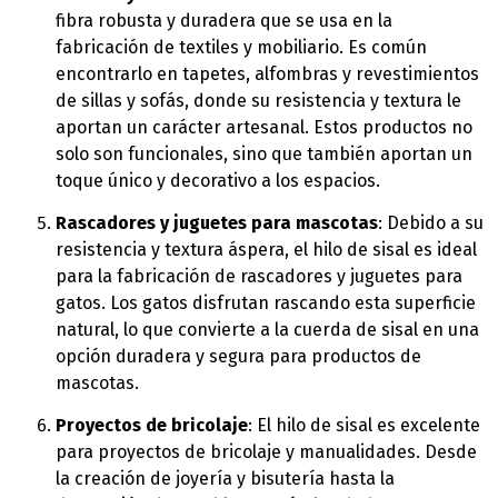
fibra robusta y duradera que se usa en la
fabricación de textiles y mobiliario. Es común
encontrarlo en tapetes, alfombras y revestimientos
de sillas y sofás, donde su resistencia y textura le
aportan un carácter artesanal. Estos productos no
solo son funcionales, sino que también aportan un
toque único y decorativo a los espacios.
Rascadores y juguetes para mascotas
: Debido a su
resistencia y textura áspera, el hilo de sisal es ideal
para la fabricación de rascadores y juguetes para
gatos. Los gatos disfrutan rascando esta superficie
natural, lo que convierte a la cuerda de sisal en una
opción duradera y segura para productos de
mascotas.
Proyectos de bricolaje
: El hilo de sisal es excelente
para proyectos de bricolaje y manualidades. Desde
la creación de joyería y bisutería hasta la