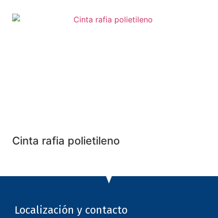
Cinta rafia polietileno
Localización y contacto