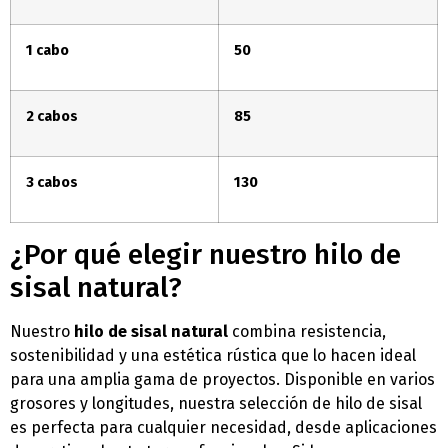
1 cabo
50
2 cabos
85
3 cabos
130
¿Por qué elegir nuestro hilo de
sisal natural?
Nuestro
hilo de sisal natural
combina resistencia,
sostenibilidad y una estética rústica que lo hacen ideal
para una amplia gama de proyectos. Disponible en varios
grosores y longitudes, nuestra selección de hilo de sisal
es perfecta para cualquier necesidad, desde aplicaciones