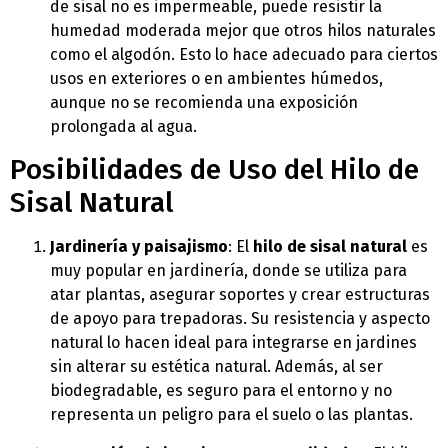
de sisal no es impermeable, puede resistir la
humedad moderada mejor que otros hilos naturales
como el algodón. Esto lo hace adecuado para ciertos
usos en exteriores o en ambientes húmedos,
aunque no se recomienda una exposición
prolongada al agua.
Posibilidades de Uso del Hilo de
Sisal Natural
Jardinería y paisajismo
: El
hilo de sisal natural
es
muy popular en jardinería, donde se utiliza para
atar plantas, asegurar soportes y crear estructuras
de apoyo para trepadoras. Su resistencia y aspecto
natural lo hacen ideal para integrarse en jardines
sin alterar su estética natural. Además, al ser
biodegradable, es seguro para el entorno y no
representa un peligro para el suelo o las plantas.