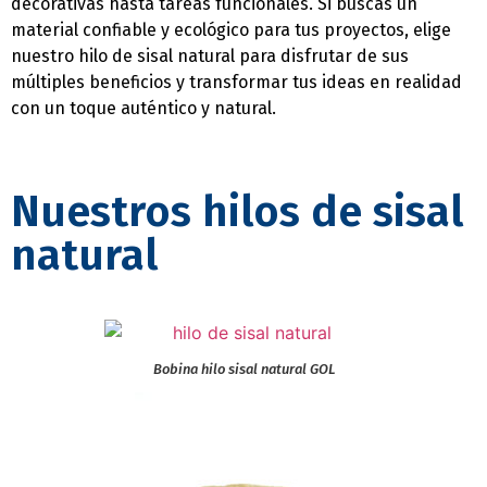
decorativas hasta tareas funcionales. Si buscas un
material confiable y ecológico para tus proyectos, elige
nuestro hilo de sisal natural para disfrutar de sus
múltiples beneficios y transformar tus ideas en realidad
con un toque auténtico y natural.
Nuestros hilos de sisal
natural
Bobina hilo sisal natural GOL