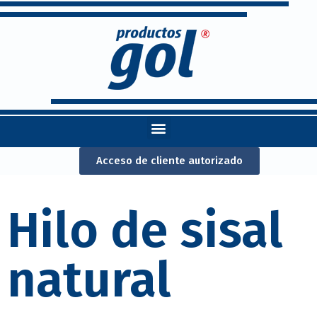
Acceso de cliente autorizado
Hilo de sisal
natural