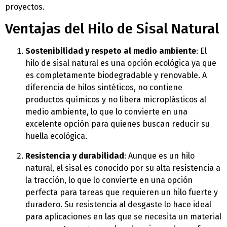
proyectos.
Ventajas del Hilo de Sisal Natural
Sostenibilidad y respeto al medio ambiente
: El
hilo de sisal natural es una opción ecológica ya que
es completamente biodegradable y renovable. A
diferencia de hilos sintéticos, no contiene
productos químicos y no libera microplásticos al
medio ambiente, lo que lo convierte en una
excelente opción para quienes buscan reducir su
huella ecológica.
Resistencia y durabilidad
: Aunque es un hilo
natural, el sisal es conocido por su alta resistencia a
la tracción, lo que lo convierte en una opción
perfecta para tareas que requieren un hilo fuerte y
duradero. Su resistencia al desgaste lo hace ideal
para aplicaciones en las que se necesita un material