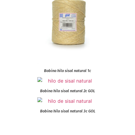
Bobina hilo sisal natural 1c
Bobina hilo sisal natural 2c GOL
Bobina hilo sisal natural 3c GOL