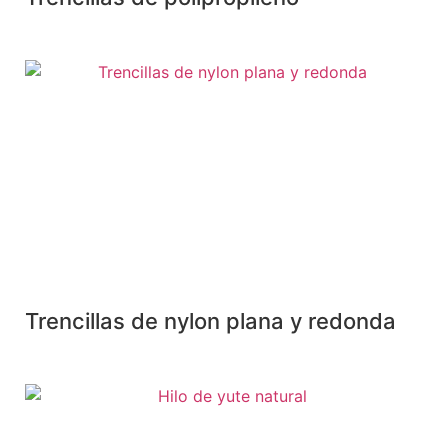
Trencillas de nylon plana y redonda