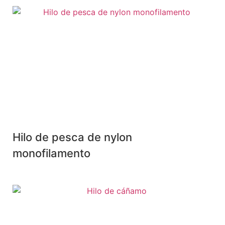
Hilo de pesca de nylon
monofilamento