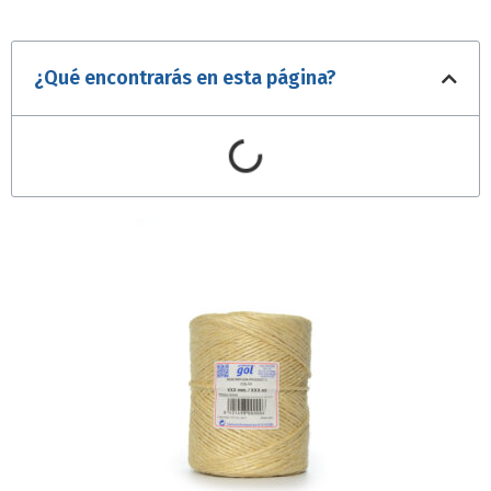
¿Qué encontrarás en esta página?