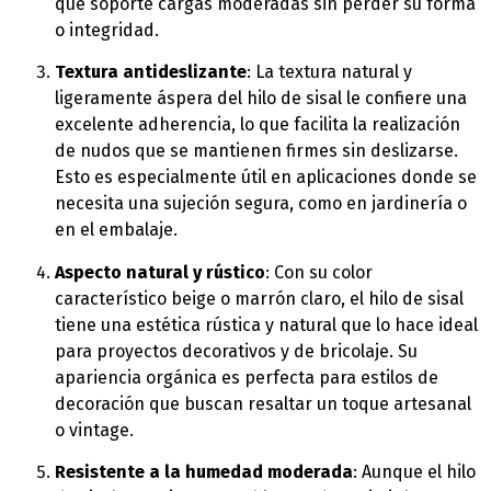
que soporte cargas moderadas sin perder su forma
o integridad.
Textura antideslizante
: La textura natural y
ligeramente áspera del hilo de sisal le confiere una
excelente adherencia, lo que facilita la realización
de nudos que se mantienen firmes sin deslizarse.
Esto es especialmente útil en aplicaciones donde se
necesita una sujeción segura, como en jardinería o
en el embalaje.
Aspecto natural y rústico
: Con su color
característico beige o marrón claro, el hilo de sisal
tiene una estética rústica y natural que lo hace ideal
para proyectos decorativos y de bricolaje. Su
apariencia orgánica es perfecta para estilos de
decoración que buscan resaltar un toque artesanal
o vintage.
Resistente a la humedad moderada
: Aunque el hilo