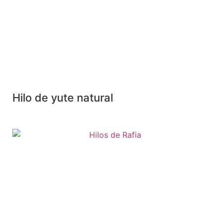
Hilo de yute natural