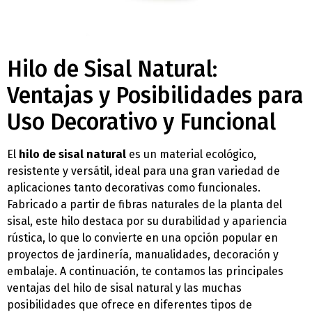
Hilo de Sisal Natural:
Ventajas y Posibilidades para
Uso Decorativo y Funcional
El
hilo de sisal natural
es un material ecológico,
resistente y versátil, ideal para una gran variedad de
aplicaciones tanto decorativas como funcionales.
Fabricado a partir de fibras naturales de la planta del
sisal, este hilo destaca por su durabilidad y apariencia
rústica, lo que lo convierte en una opción popular en
proyectos de jardinería, manualidades, decoración y
embalaje. A continuación, te contamos las principales
ventajas del hilo de sisal natural y las muchas
posibilidades que ofrece en diferentes tipos de