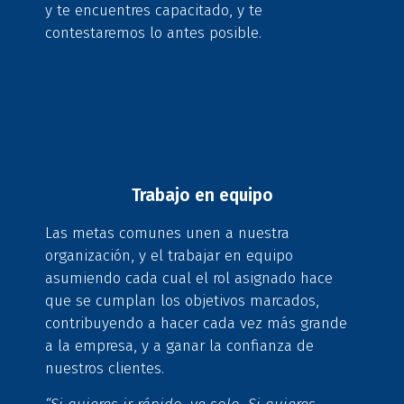
y te encuentres capacitado, y te
contestaremos lo antes posible.
Trabajo en equipo
Las metas comunes unen a nuestra
organización, y el trabajar en equipo
asumiendo cada cual el rol asignado hace
que se cumplan los objetivos marcados,
contribuyendo a hacer cada vez más grande
a la empresa, y a ganar la confianza de
nuestros clientes.