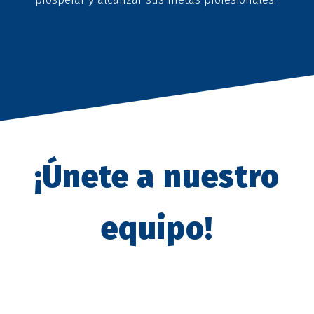
¡Únete a nuestro
equipo!