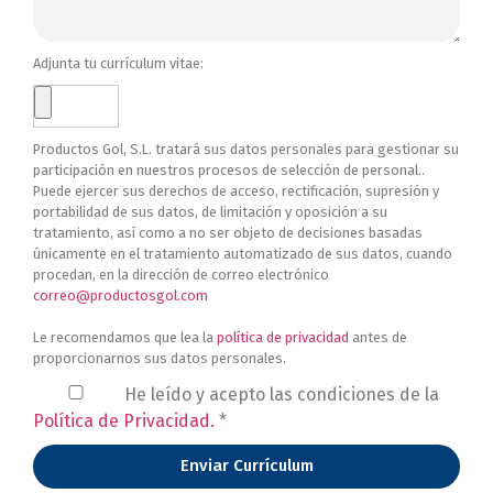
Adjunta tu currículum vitae:
Productos Gol, S.L. tratará sus datos personales para gestionar su
participación en nuestros procesos de selección de personal..
Puede ejercer sus derechos de acceso, rectificación, supresión y
portabilidad de sus datos, de limitación y oposición a su
tratamiento, así como a no ser objeto de decisiones basadas
únicamente en el tratamiento automatizado de sus datos, cuando
procedan, en la dirección de correo electrónico
correo@productosgol.com
Le recomendamos que lea la
política de privacidad
antes de
proporcionarnos sus datos personales.
He leído y acepto las condiciones de la
Política de Privacidad.
*
Enviar Currículum