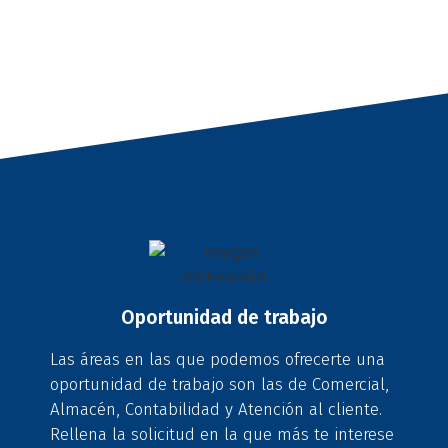
Oportunidad de trabajo
Las áreas en las que podemos ofrecerte una
oportunidad de trabajo son las de Comercial,
Almacén, Contabilidad y Atención al cliente.
Rellena la solicitud en la que más te interese