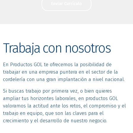
Enviar Currículo
Trabaja con nosotros
En Productos GOL te ofrecemos la posibilidad de
trabajar en una empresa puntera en el sector de la
cordelería con una gran implantación a nivel nacional.
Si buscas trabajo por primera vez, o bien quieres
ampliar tus horizontes laborales, en productos GOL
valoramos la actitud ante los retos, el compromiso y el
trabajo en equipo, que son las claves para el
crecimiento y el desarrollo de nuestro negocio.