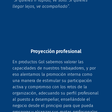
“Si quieres ir rápido, ve solo. Si quieres
llegar lejos, ve acompañado”
.
Proyección profesional
En productos Gol sabemos valorar las
capacidades de nuestros trabajadores, y por
eso alentamos la promoción interna como
una manera de estimular su participación
activa y compromiso con los retos de la
organización, adecuando su perfil profesional
al puesto a desempeñar, enseñándole el
negocio desde el principio para que pueda
prosperar y alcanzar sus metas profesionales.