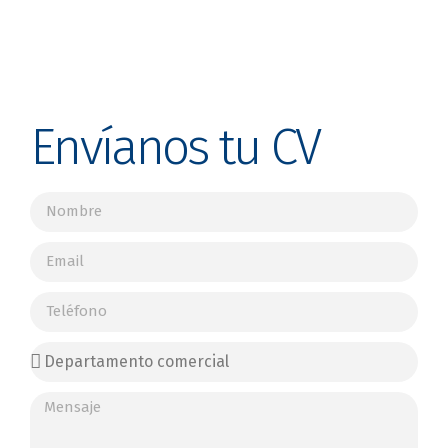
Envíanos tu CV