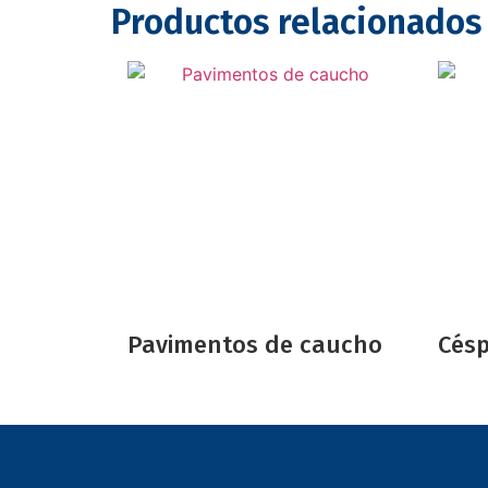
Productos relacionados
Pavimentos de caucho
Césp