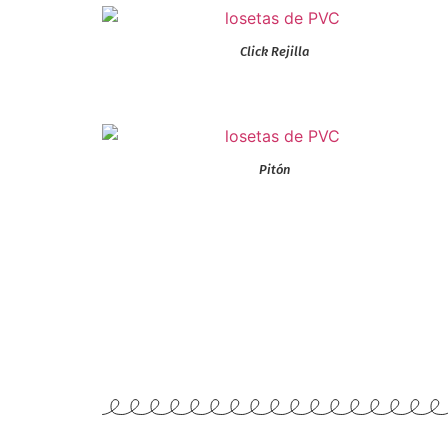
Click Rejilla
Pitón