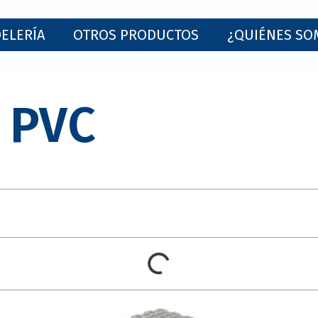
ELERÍA
OTROS PRODUCTOS
¿QUIÉNES SO
 PVC