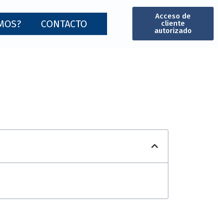
Acceso de
MOS?
CONTACTO
cliente
autorizado