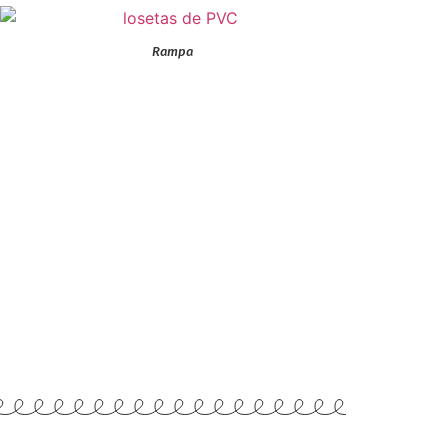
Rampa