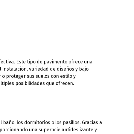
fectiva. Este tipo de pavimento ofrece una
l instalación, variedad de diseños y bajo
o proteger sus suelos con estilo y
ltiples posibilidades que ofrecen.
l baño, los dormitorios o los pasillos. Gracias a
porcionando una superficie antideslizante y