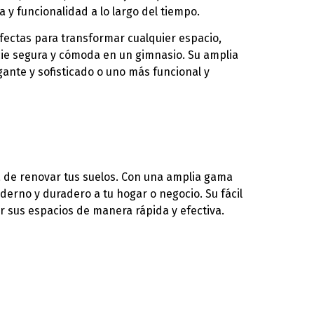
y funcionalidad a lo largo del tiempo.
rfectas para transformar cualquier espacio,
cie segura y cómoda en un gimnasio. Su amplia
ante y sofisticado o uno más funcional y
ra de renovar tus suelos. Con una amplia gama
erno y duradero a tu hogar o negocio. Su fácil
r sus espacios de manera rápida y efectiva.