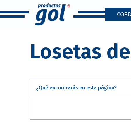
CORD
Losetas de
¿Qué encontrarás en esta página?