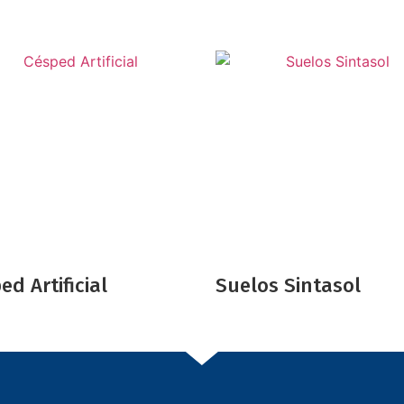
ed Artificial
Suelos Sintasol