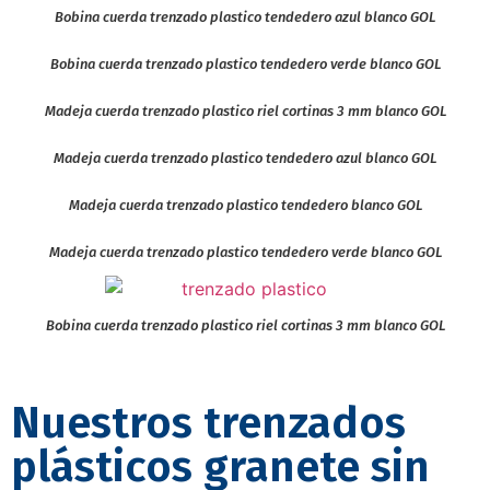
Bobina cuerda trenzado plastico tendedero azul blanco GOL
Bobina cuerda trenzado plastico tendedero verde blanco GOL
Madeja cuerda trenzado plastico riel cortinas 3 mm blanco GOL
Madeja cuerda trenzado plastico tendedero azul blanco GOL
Madeja cuerda trenzado plastico tendedero blanco GOL
Madeja cuerda trenzado plastico tendedero verde blanco GOL
Bobina cuerda trenzado plastico riel cortinas 3 mm blanco GOL
Nuestros trenzados
plásticos granete sin