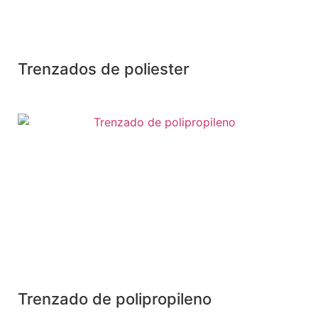
Trenzados de poliester
Trenzado de polipropileno