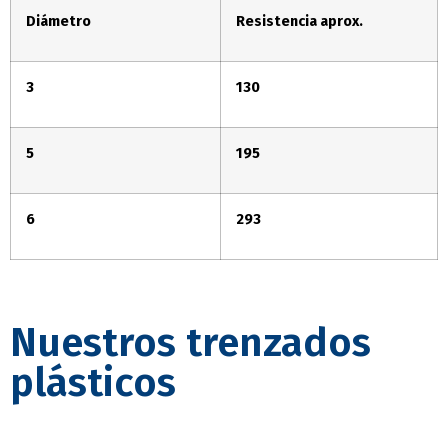
Diámetro
Resistencia aprox.
3
130
5
195
6
293
Nuestros trenzados
plásticos