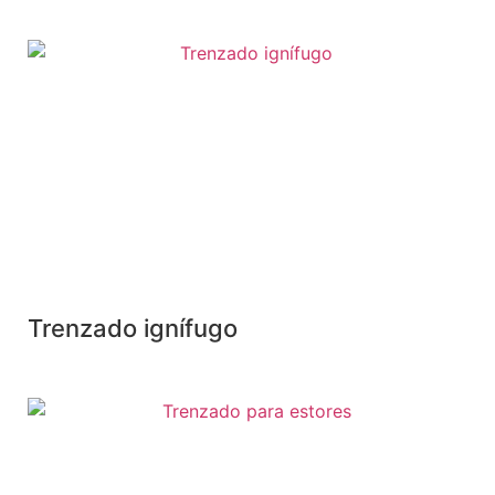
Trenzado ignífugo