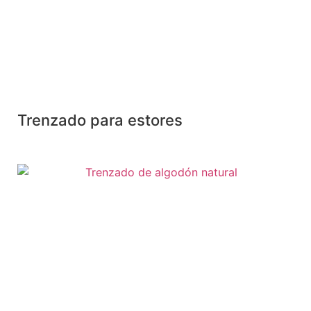
Trenzado para estores