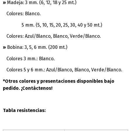
»
Madeja: 3 mm. (6, 12, 18 y 25 mt.)
Colores: Blanco.
5 mm. (5, 10, 15, 20, 25, 30, 40 y 50 mt.)
Colores: Azul/Blanco, Blanco, Verde/Blanco.
»
Bobina: 3, 5, 6 mm. (200 mt.)
Colores 3 mm.: Blanco.
Colores 5 y 6 mm.: Azul/Blanco, Blanco, Verde/Blanco.
*Otros colores y presentaciones disponibles bajo
pedido. ¡Contáctenos!
Tabla resistencias: