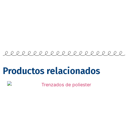
Productos relacionados