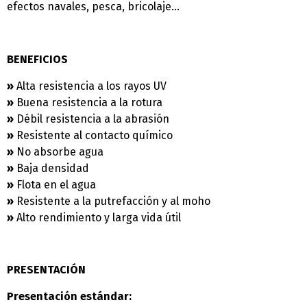
efectos navales, pesca, bricolaje…
BENEFICIOS
»
Alta resistencia a los rayos UV
»
Buena resistencia a la rotura
»
Débil resistencia a la abrasión
»
Resistente al contacto químico
»
No absorbe agua
»
Baja densidad
»
Flota en el agua
»
Resistente a la putrefacción y al moho
»
Alto rendimiento y larga vida útil
PRESENTACIÓN
Presentación estándar: