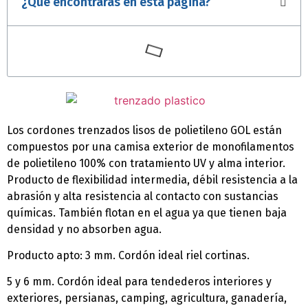
¿Qué encontrarás en esta página?
Los cordones trenzados lisos de polietileno GOL están
compuestos por una camisa exterior de monofilamentos
de polietileno 100% con tratamiento UV y alma interior.
Producto de flexibilidad intermedia, débil resistencia a la
abrasión y alta resistencia al contacto con sustancias
químicas. También flotan en el agua ya que tienen baja
densidad y no absorben agua.
Producto apto: 3 mm. Cordón ideal riel cortinas.
5 y 6 mm. Cordón ideal para tendederos interiores y
exteriores, persianas, camping, agricultura, ganadería,