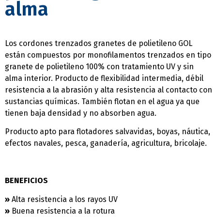
alma
Los cordones trenzados granetes de polietileno GOL
están compuestos por monofilamentos trenzados en tipo
granete de polietileno 100% con tratamiento UV y sin
alma interior. Producto de flexibilidad intermedia, débil
resistencia a la abrasión y alta resistencia al contacto con
sustancias químicas. También flotan en el agua ya que
tienen baja densidad y no absorben agua.
Producto apto para flotadores salvavidas, boyas, náutica,
efectos navales, pesca, ganadería, agricultura, bricolaje.
BENEFICIOS
»
Alta resistencia a los rayos UV
»
Buena resistencia a la rotura