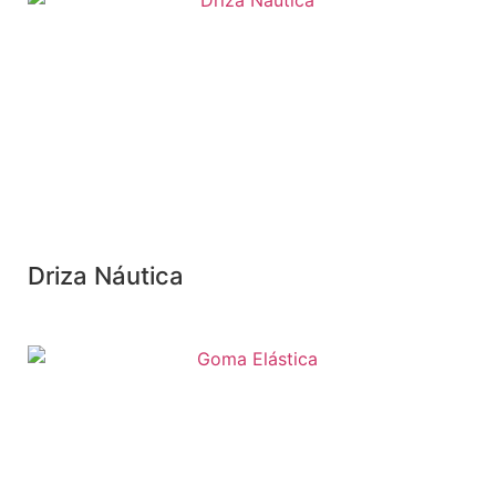
Driza Náutica