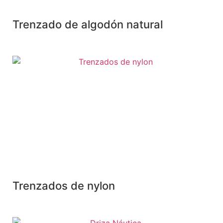
Trenzado de algodón natural
Trenzados de nylon