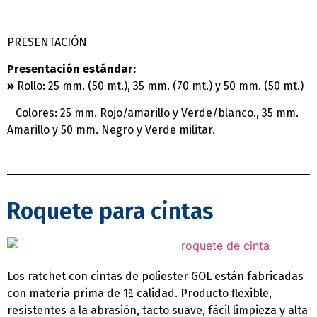
PRESENTACIÓN
Presentación estándar:
»
Rollo: 25 mm. (50 mt.), 35 mm. (70 mt.) y 50 mm. (50 mt.)
Colores: 25 mm. Rojo/amarillo y Verde/blanco., 35 mm.
Amarillo y 50 mm. Negro y Verde militar.
Roquete para cintas
Los ratchet con cintas de poliester GOL están fabricadas
con materia prima de 1ª calidad. Producto flexible,
resistentes a la abrasión, tacto suave, fácil limpieza y alta