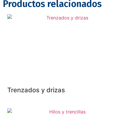
Productos relacionados
Trenzados y drizas