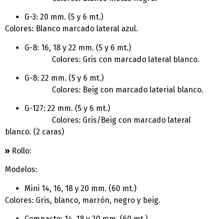
G-3: 20 mm. (5 y 6 mt.)
Colores: Blanco marcado lateral azul.
G-8: 16, 18 y 22 mm. (5 y 6 mt.)
Colores: Gris con marcado lateral blanco.
G-8: 22 mm. (5 y 6 mt.)
Colores: Beig con marcado laterial blanco.
G-127: 22 mm. (5 y 6 mt.)
Colores: Gris/Beig con marcado lateral
blanco. (2 caras)
»
Rollo:
Modelos:
Mini 14, 16, 18 y 20 mm. (60 mt.)
Colores: Gris, blanco, marrón, negro y beig.
Compacto: 14, 18 y 20 mm. (60 mt.)