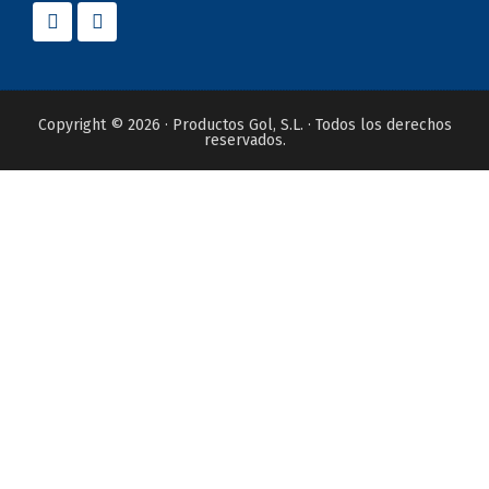
Copyright © 2026 · Productos Gol, S.L. · Todos los derechos
reservados.