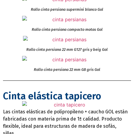
Rollo cinta persiana supermini blanco Gol
Rollo cinta persiana compacto motas Gol
Rollo cinta persiana 22 mm G127 gris y beig Gol
Rollo cinta persiana 22 mm G8 gris Gol
Cinta elástica tapicero
Las cintas elásticas de polipropileno + caucho GOL están
fabricadas con materia prima de 1ª calidad. Producto
flexible, ideal para estructuras de madera de sofás,
sillas…