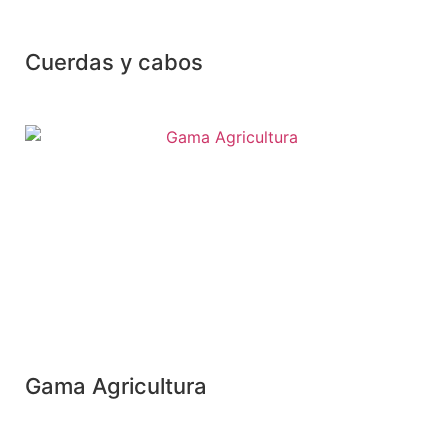
Cuerdas y cabos
Gama Agricultura