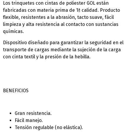
Los trinquetes con cintas de poliester GOL están
fabricadas con materia prima de 1ª calidad. Producto
flexible, resistentes a la abrasión, tacto suave, fácil
limpieza y alta resistencia al contacto con sustancias
químicas.
Dispositivo diseñado para garantizar la seguridad en el
transporte de cargas mediante la sujeción de la carga
con cinta textil y la presión de la hebilla.
BENEFICIOS
Gran resistencia.
Fácil manejo.
Tensión regulable (no elástica).