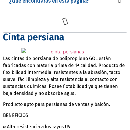
¿Qué encontrarás en esta página?
Cinta persiana
Las cintas de persiana de polipropileno GOL están
fabricadas con materia prima de 1ª calidad. Producto de
flexibilidad intermedia, resistentes a la abrasión, tacto
suave, fácil limpieza y alta resistencia al contacto con
sustancias químicas. Posee flotabilidad ya que tienen
baja densidad y no absorbe agua.
Producto apto para persianas de ventas y balcón.
BENEFICIOS
»
Alta resistencia a los rayos UV