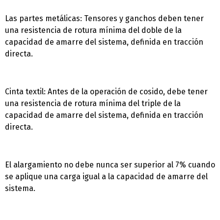
Las partes metálicas: Tensores y ganchos deben tener
una resistencia de rotura mínima del doble de la
capacidad de amarre del sistema, definida en tracción
directa.
Cinta textil: Antes de la operación de cosido, debe tener
una resistencia de rotura mínima del triple de la
capacidad de amarre del sistema, definida en tracción
directa.
El alargamiento no debe nunca ser superior al 7% cuando
se aplique una carga igual a la capacidad de amarre del
sistema.