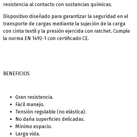
resistencia al contacto con sustancias químicas.
Dispositivo diseñado para garantizar la seguridad en el
transporte de cargas mediante la sujeción de la carga
con cinta textil y la presión ejercida con ratchet. Cumple
la norma EN 1492-1 con certificado CE.
BENEFICIOS
Gran resistencia.
Fácil manejo.
Tensión regulable (no elástica).
No daña superficies delicadas.
Mí­nimo espacio.
Larga vida.