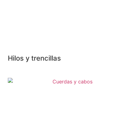
Hilos y trencillas