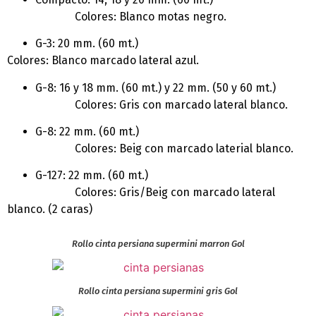
Colores: Blanco motas negro.
G-3: 20 mm. (60 mt.)
Colores: Blanco marcado lateral azul.
G-8: 16 y 18 mm. (60 mt.) y 22 mm. (50 y 60 mt.)
Colores: Gris con marcado lateral blanco.
G-8: 22 mm. (60 mt.)
Colores: Beig con marcado laterial blanco.
G-127: 22 mm. (60 mt.)
Colores: Gris/Beig con marcado lateral
blanco. (2 caras)
Rollo cinta persiana supermini marron Gol
Rollo cinta persiana supermini gris Gol