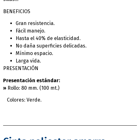
BENEFICIOS
Gran resistencia.
Fácil manejo.
Hasta el 40% de elasticidad.
No daña superficies delicadas.
Mí­nimo espacio.
Larga vida.
PRESENTACIÓN
Presentación estándar:
»
Rollo: 80 mm. (100 mt.)
Colores: Verde.