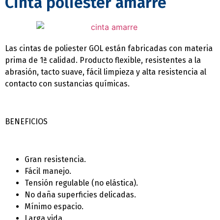
Cinta poliester amarre
Las cintas de poliester GOL están fabricadas con materia
prima de 1ª calidad. Producto flexible, resistentes a la
abrasión, tacto suave, fácil limpieza y alta resistencia al
contacto con sustancias químicas.
BENEFICIOS
Gran resistencia.
Fácil manejo.
Tensión regulable (no elástica).
No daña superficies delicadas.
Mí­nimo espacio.
Larga vida.