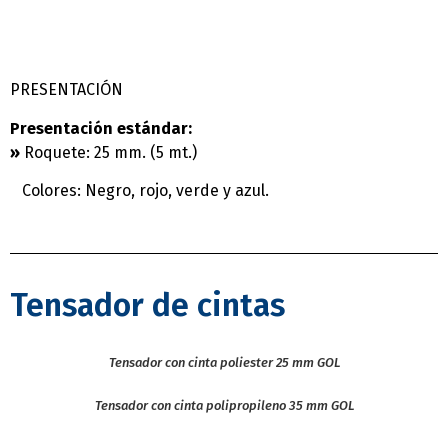
PRESENTACIÓN
Presentación estándar:
»
Roquete: 25 mm. (5 mt.)
Colores: Negro, rojo, verde y azul.
Tensador de cintas
Tensador con cinta poliester 25 mm GOL
Tensador con cinta polipropileno 35 mm GOL