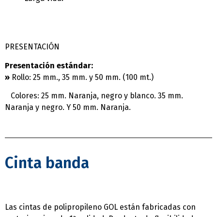
PRESENTACIÓN
Presentación estándar:
»
Rollo: 25 mm., 35 mm. y 50 mm. (100 mt.)
Colores: 25 mm. Naranja, negro y blanco. 35 mm.
Naranja y negro. Y 50 mm. Naranja.
Cinta banda
Las cintas de polipropileno GOL están fabricadas con