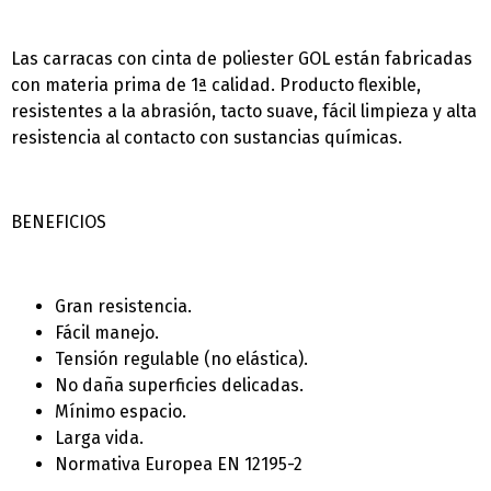
Las carracas con cinta de poliester GOL están fabricadas
con materia prima de 1ª calidad. Producto flexible,
resistentes a la abrasión, tacto suave, fácil limpieza y alta
resistencia al contacto con sustancias químicas.
BENEFICIOS
Gran resistencia.
Fácil manejo.
Tensión regulable (no elástica).
No daña superficies delicadas.
Mí­nimo espacio.
Larga vida.
Normativa Europea EN 12195-2