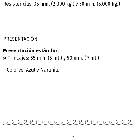
Resistencias: 35 mm. (2.000 kg.) y 50 mm. (5.000 kg.)
PRESENTACIÓN
Presentación estándar:
»
Trincajes: 35 mm. (5 mt.) y 50 mm. (9 mt.)
Colores: Azul y Naranja.