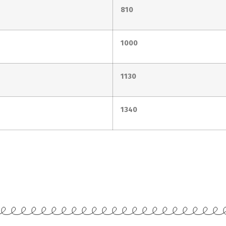
810
1000
1130
1340