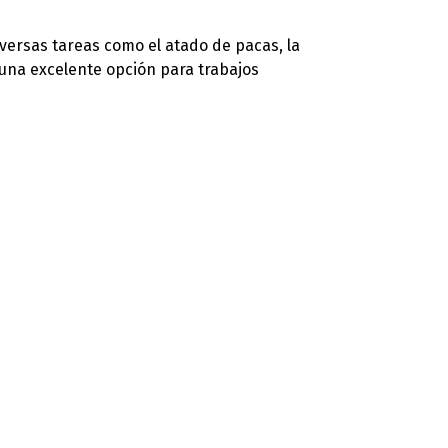
diversas tareas como el atado de pacas, la
 una excelente opción para trabajos