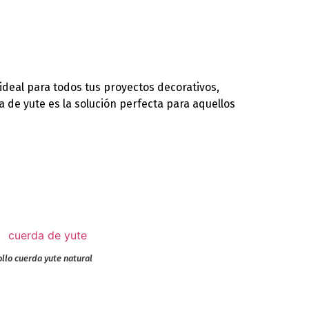
ideal para todos tus proyectos decorativos,
 de yute es la solución perfecta para aquellos
llo cuerda yute natural