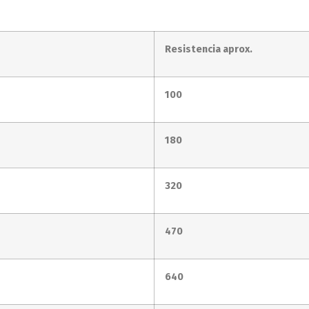
Resistencia aprox.
100
180
320
470
640