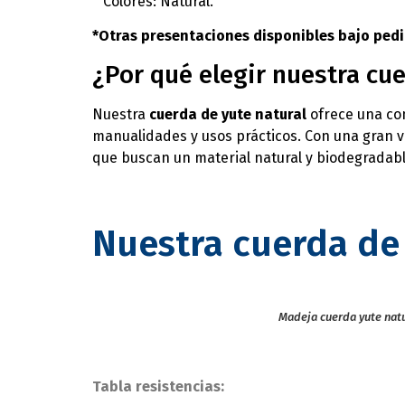
Colores: Natural.
*Otras presentaciones disponibles bajo pedi
¿Por qué elegir nuestra cue
Nuestra
cuerda de yute natural
ofrece una com
manualidades y usos prácticos. Con una gran va
que buscan un material natural y biodegradabl
Nuestra cuerda de 
Madeja cuerda yute nat
Tabla resistencias: