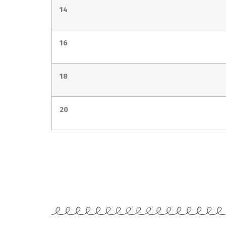
14
16
18
20