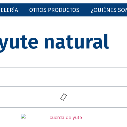
ELERÍA
OTROS PRODUCTOS
¿QUIÉNES SO
yute natural