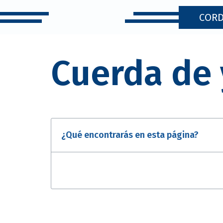
CORD
Cuerda de 
¿Qué encontrarás en esta página?