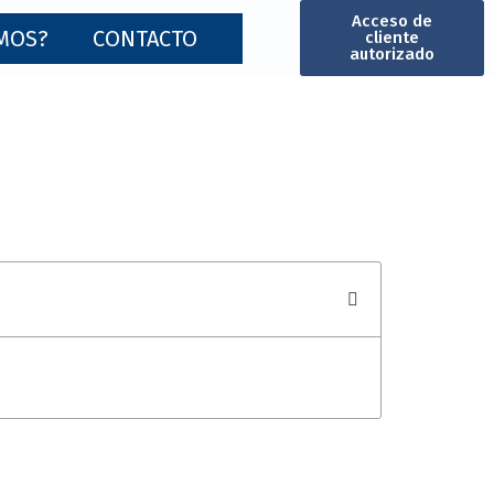
Acceso de
MOS?
CONTACTO
cliente
autorizado