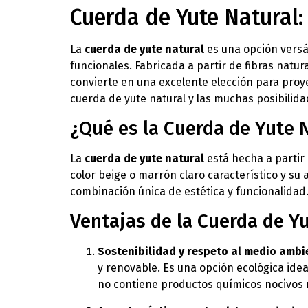
Cuerda de Yute Natural:
La
cuerda de yute natural
es una opción versát
funcionales. Fabricada a partir de fibras natura
convierte en una excelente elección para proye
cuerda de yute natural y las muchas posibilida
¿Qué es la Cuerda de Yute 
La
cuerda de yute natural
está hecha a partir 
color beige o marrón claro característico y su
combinación única de estética y funcionalidad
Ventajas de la Cuerda de Y
Sostenibilidad y respeto al medio ambi
y renovable. Es una opción ecológica idea
no contiene productos químicos nocivos n