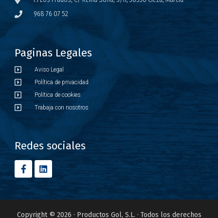
968 76 07 52
Paginas Legales
Aviso Legal
Política de privacidad
Política de cookies
Trabaja con nosotros
Redes sociales
Copyright © 2026 · Productos Gol, S.L. · Todos los derechos